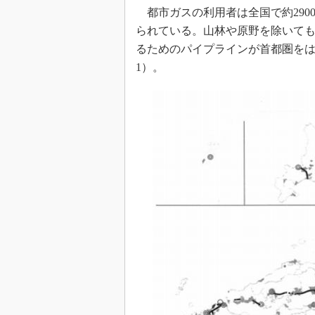
都市ガスの利用者は全国で約290
られている。山林や原野を除いても
るためのパイプラインが首都圏を
1）。