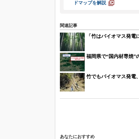
ドマップを解説
関連記事
「竹はバイオマス発電
福岡県で“国内材専焼
竹でもバイオマス発電、
あなたにおすすめ