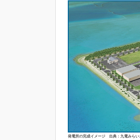
発電所の完成イメージ 出典：九電みらい