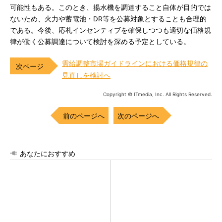
可能性もある。このとき、揚水機を調達すること自体が目的では
ないため、火力や蓄電池・DR等を公募対象とすることも合理的
である。今後、応札インセンティブを確保しつつも適切な価格規
律が働く公募調達について検討を深める予定としている。
需給調整市場ガイドラインにおける価格規律の
見直しを検討へ
Copyright © ITmedia, Inc. All Rights Reserved.
前のページへ
次のページへ
あなたにおすすめ