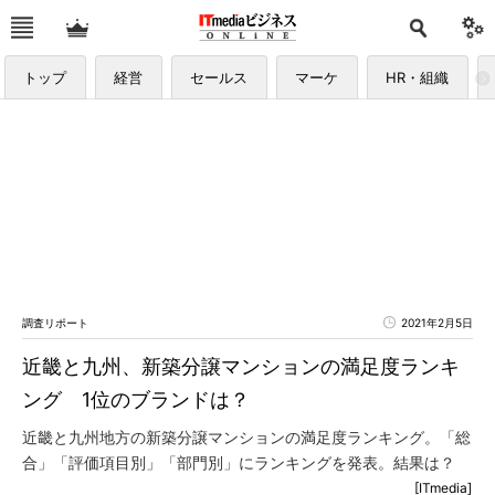
トップ
経営
セールス
マーケ
HR・組織
調査リポート
2021年2月5日
近畿と九州、新築分譲マンションの満足度ランキ
ング 1位のブランドは？
近畿と九州地方の新築分譲マンションの満足度ランキング。「総
合」「評価項目別」「部門別」にランキングを発表。結果は？
[ITmedia]