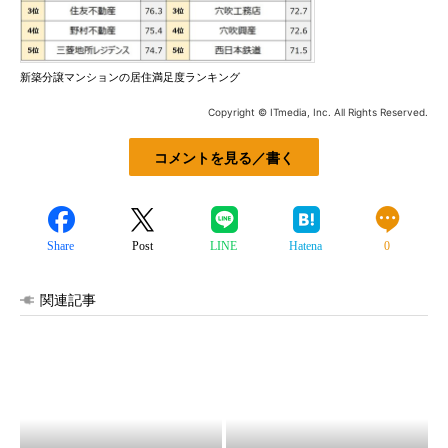
新築分譲マンションの居住満足度ランキング
Copyright © ITmedia, Inc. All Rights Reserved.
コメントを見る／書く
Share
Post
LINE
Hatena
0
関連記事