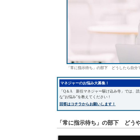
「常に指示待ち」の部下 どうしたら自分
マネジャーのお悩み大募集！
「Q＆A 新任マネジャー駆け込み寺」では、
な“お悩み”を教えてください！
回答はコチラからお願いします！
「常に指示待ち」の部下 どう