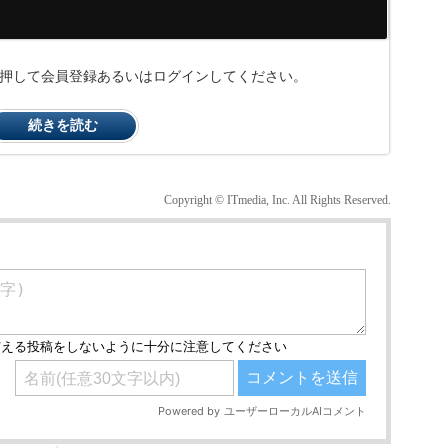
ンを押して会員登録あるいはログインしてください。
続きを読む
Copyright © ITmedia, Inc. All Rights Reserved.