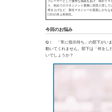
プレーヤーとして優秀な成績をあげ、晴れてマ
り、初めてのマネジメント業務に四苦八苦して
突き上げなど、新任マネジャーが直面しがちな
CEOの井上和幸氏。
今回のお悩み
Q：
「常に指示待ち」の部下がいます
動いてくれません。部下は「何をし
いでしょうか？