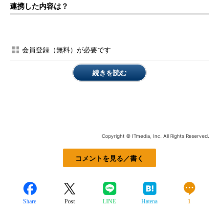
連携した内容は？
会員登録（無料）が必要です
続きを読む
Copyright © ITmedia, Inc. All Rights Reserved.
コメントを見る／書く
Share
Post
LINE
Hatena
1