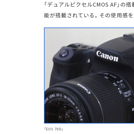
「デュアルピクセルCMOS AF」
能が搭載されている。その使用感を
「EOS 70D」