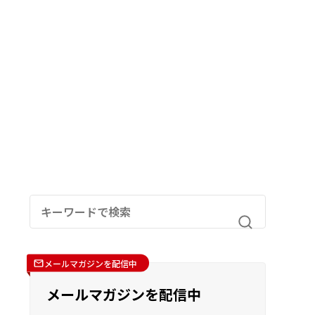
メールマガジンを配信中
メールマガジンを配信中