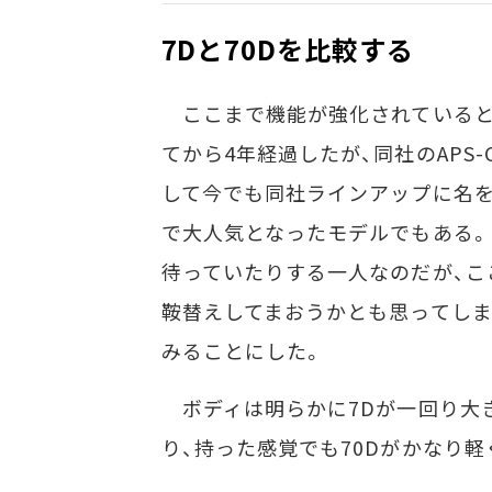
7Dと70Dを比較する
ここまで機能が強化されていると、ど
てから4年経過したが、同社のAPS
して今でも同社ラインアップに名
で大人気となったモデルでもある。
待っていたりする一人なのだが、こ
鞍替えしてまおうかとも思ってしま
みることにした。
ボディは明らかに7Dが一回り大き
り、持った感覚でも70Dがかなり軽