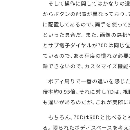
そして操作に関してはかなりの違
からボタンの配置が異なっており、
に配置してあるので、両手を使って
といった具合だ。また、画像の選択
とサブ電子ダイヤルが70Dは同じ
ているので、ある程度の慣れが必要だ
録できないので、カスタマイズ機能
ボディ周りで一番の違いを感じたの
倍率約0.95倍、それに対し7Dは、
も違いがあるのだが、これが実際に
もちろん、70Dは60Dと比べる
る。限られたボディスペースを考え