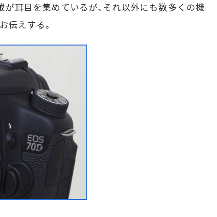
の搭載が耳目を集めているが、それ以外にも数多くの機
お伝えする。