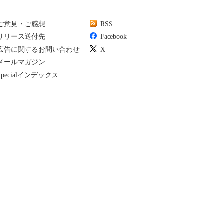
ご意見・ご感想
RSS
リリース送付先
Facebook
広告に関するお問い合わせ
X
メールマガジン
Specialインデックス