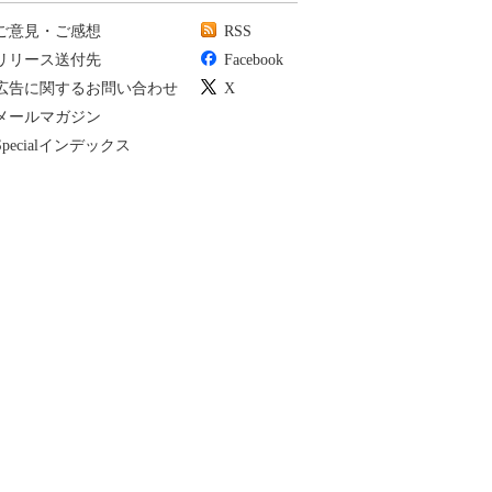
ご意見・ご感想
RSS
リリース送付先
Facebook
広告に関するお問い合わせ
X
メールマガジン
Specialインデックス