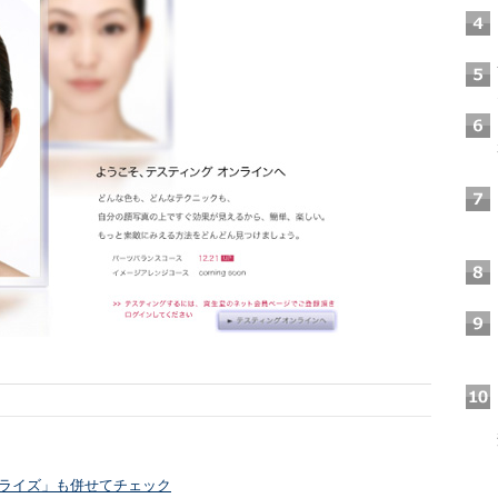
ープライズ」も併せてチェック