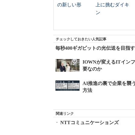
の新しい形
上に挑むダイキ
ン
チェックしておきたい人気記事
毎秒400ギガビットの光伝送を目指す
関連リンク
NTTコミュニケーションズ