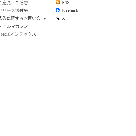
ご意見・ご感想
RSS
リリース送付先
Facebook
広告に関するお問い合わせ
X
メールマガジン
Specialインデックス