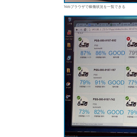
Webブラウザで稼働状況を一覧できる