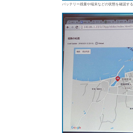
バッテリー残量や端末などの状態を確認す