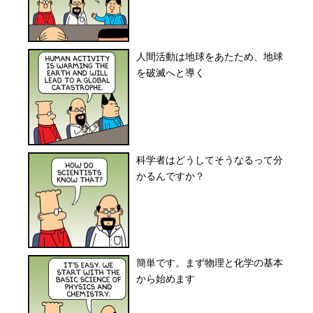
人間活動は地球をあたため、地球
を破滅へと導く
科学者はどうしてそうなるって分
かるんですか？
簡単です。まず物理と化学の基本
から始めます