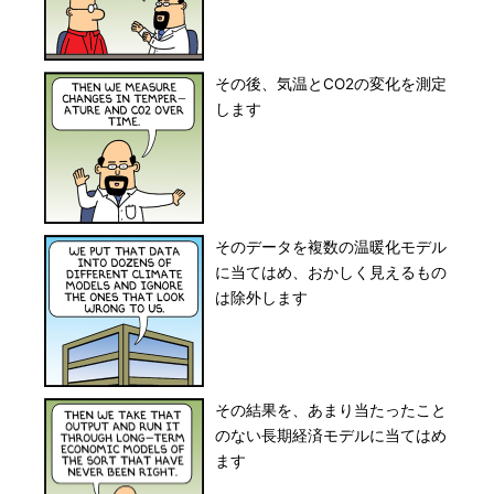
その後、気温とCO2の変化を測定
します
そのデータを複数の温暖化モデル
に当てはめ、おかしく見えるもの
は除外します
その結果を、あまり当たったこと
のない長期経済モデルに当てはめ
ます