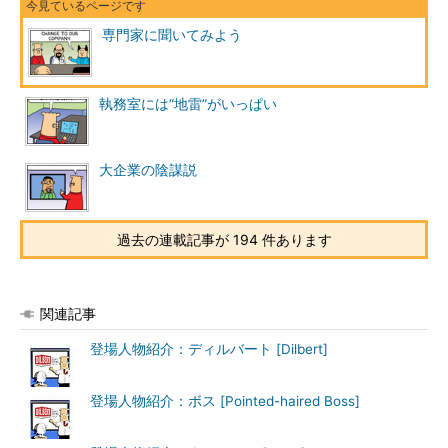
専門家に聞いてみよう
執務室には“地雷”がいっぱい
大企業の陰謀説
過去の連載記事が 194 件あります
関連記事
登場人物紹介：ディルバート [Dilbert]
登場人物紹介：ボス [Pointed-haired Boss]