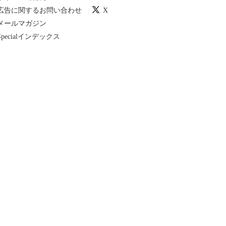
広告に関するお問い合わせ
X
メールマガジン
Specialインデックス