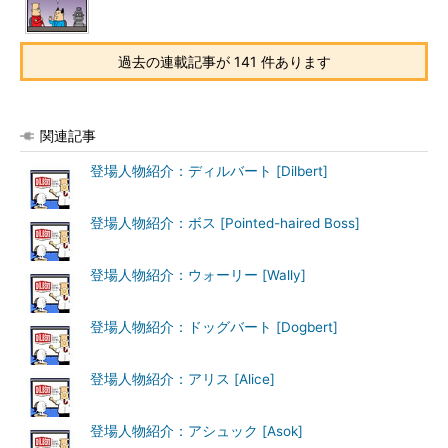
過去の連載記事が 141 件あります
関連記事
登場人物紹介：ディルバート [Dilbert]
登場人物紹介：ボス [Pointed-haired Boss]
登場人物紹介：ウォーリー [Wally]
登場人物紹介：ドッグバート [Dogbert]
登場人物紹介：アリス [Alice]
登場人物紹介：アシュック [Asok]