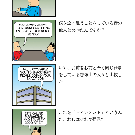
僕を全く違うことをしている赤の
他人と比べたんですか？
いや、お前をお前と全く同じ仕事
をしている想像上の人々と比較し
た
これを「マネジメント」というん
だ。わしはそれが得意だ