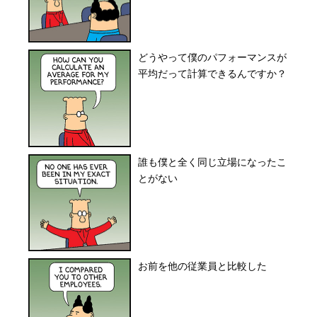
どうやって僕のパフォーマンスが
平均だって計算できるんですか？
誰も僕と全く同じ立場になったこ
とがない
お前を他の従業員と比較した