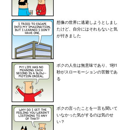
想像の世界に逃避しようとしまし
たけど、自分にはそれもないと気
が付きました
ボクの人生は無意味であり、1秒1
秒がスローモーションの苦難であ
る
ボクの言ったことを一言も聞いて
いなかった気がするのは気のせ
い？