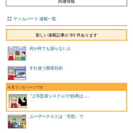
関連情報
ディルバート 連載一覧
新しい連載記事が 80 件あります
何が何でも謝らない人
すれ違う開発目的
“上司監視システム”の効果は……
ユーザーテストは「空想」で