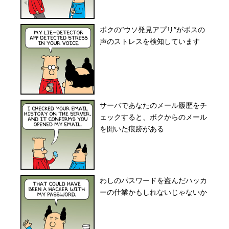
ボクの“ウソ発見アプリ”がボスの
声のストレスを検知しています
サーバであなたのメール履歴をチ
ェックすると、ボクからのメール
を開いた痕跡がある
わしのパスワードを盗んだハッカ
ーの仕業かもしれないじゃないか