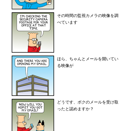
その時間の監視カメラの映像を調
べています
ほら、ちゃんとメールを開いてい
る映像が
どうです、ボクのメールを受け取
ったと認めますか？