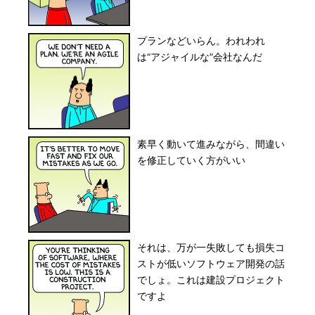
プランなどいらん。われわれ
は“アジャイルな”会社なんだ
素早く動いて進みながら、間違い
を修正していく方がいい
それは、万が一失敗しても損失コ
ストが低いソフトウェア開発の話
でしょ。これは建設プロジェクト
ですよ