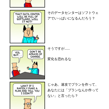
そのデータセンターはソフトウェ
アでいっぱいになるんだろう？
そうですが……
変化を恐れるな
じゃあ、速攻でプランを作って、
あなたには「プランなんか作って
ない」と言ったら？