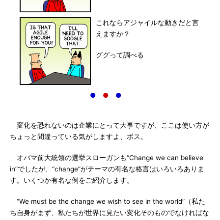
これならアジャイルな動きだと言
えますか？
ググって調べる
●
●
●
変化を恐れないのは企業にとって大事ですが、ここは使い方が
ちょっと間違っている気がしますよ、ボス。
オバマ前大統領の選挙スローガンも“Change we can believe
in”でしたが、“change”がテーマの有名な格言はいろいろありま
す。いくつか有名な例をご紹介します。
“We must be the change we wish to see in the world”（私た
ち自身がまず、私たちが世界に見たい変化そのものでなければな