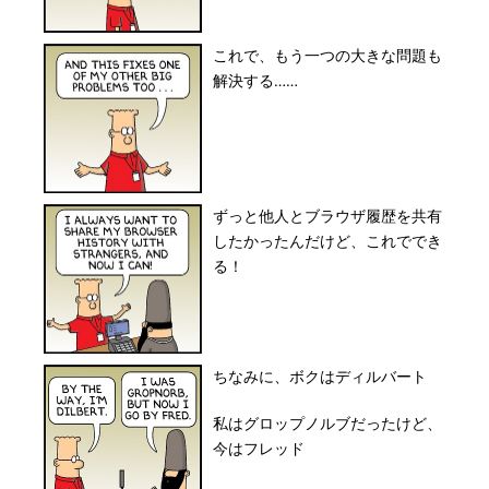
これで、もう一つの大きな問題も
解決する……
ずっと他人とブラウザ履歴を共有
したかったんだけど、これででき
る！
ちなみに、ボクはディルバート
私はグロップノルブだったけど、
今はフレッド