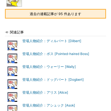
過去の連載記事が 95 件あります
関連記事
登場人物紹介：ディルバート [Dilbert]
登場人物紹介：ボス [Pointed-haired Boss]
登場人物紹介：ウォーリー [Wally]
登場人物紹介：ドッグバート [Dogbert]
登場人物紹介：アリス [Alice]
登場人物紹介：アシュック [Asok]