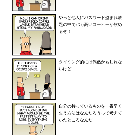
やっと他人にパスワード盗まれ放
題の中でバカ高いコーヒーが飲め
るぞ！
タイミング的には偶然かもしれな
いけど
自分の持っているものを一番早く
失う方法はなんだろうって考えて
いたところなんだ