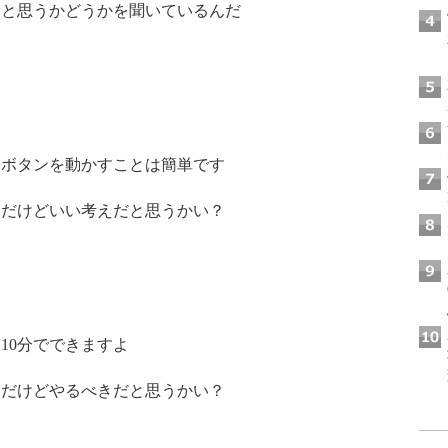
と思うかどうかを聞いているんだ
ボタンを動かすことは簡単です
だけどいい考えだと思うかい？
10分でできますよ
だけどやるべきだと思うかい？