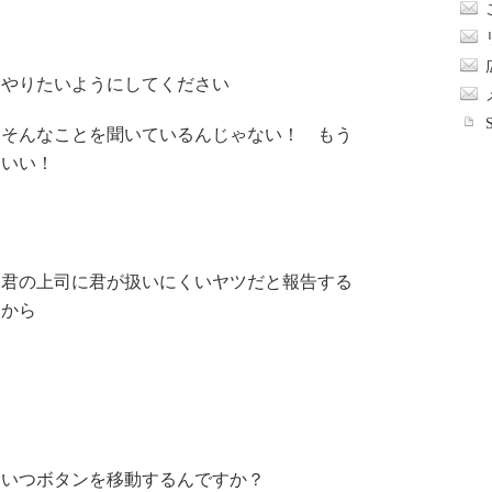
やりたいようにしてください
そんなことを聞いているんじゃない！ もう
いい！
君の上司に君が扱いにくいヤツだと報告する
から
いつボタンを移動するんですか？