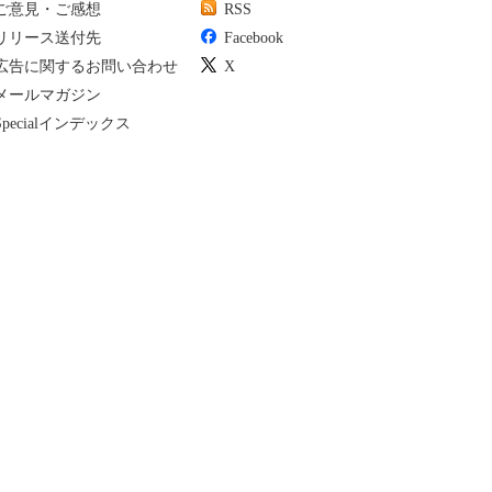
ご意見・ご感想
RSS
リリース送付先
Facebook
広告に関するお問い合わせ
X
メールマガジン
Specialインデックス