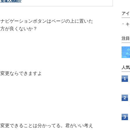
」登場人物紹介
アイ
ナビゲーションボタンはページの上に置いた
キ
方が良くないか？
注目
人気
変更ならできますよ
変更できることは分かってる。君がいい考え