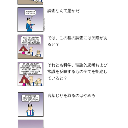
調査なんて愚かだ
では、この種の調査には欠陥があ
ると？
それとも科学、理論的思考および
常識を反映するもの全てを拒絶し
ていると？
言葉じりを取るのはやめろ