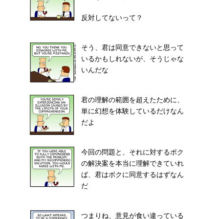
反対してないって？
そう、君は同意できないと思って
いるかもしれないが、そうじゃな
いんだな
君の理解の範囲を超えたために、
単に幻想を体験しているだけなん
だよ
今回の問題と、それに対するボク
の解決案を本当に理解できていれ
ば、君はボクに同意するはずなん
だ
つまりね、意見が食い違っている