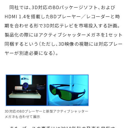
同社では、3D対応のBDパッケージソフト、および
HDMI 1.4を搭載したBDプレーヤー／レコーダーと時
期を合わせる形で3D対応テレビを市場投入する計画。
製品化の際にはアクティブシャッターメガネを1セット
同梱するという（ただし、3D映像の視聴には対応プレー
ヤーが別途必要になる）。
3D対応のBDプレーヤーと新型アクティブシャッター
メガネも合わせて展示