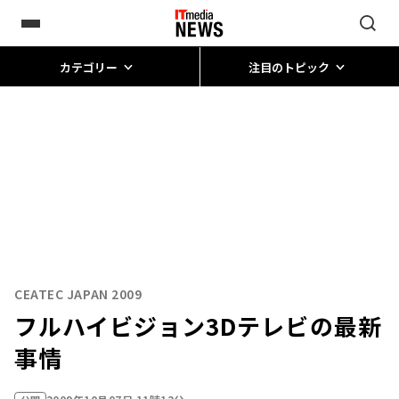
カテゴリー
注目のトピック
CEATEC JAPAN 2009
フルハイビジョン3Dテレビの最新
事情