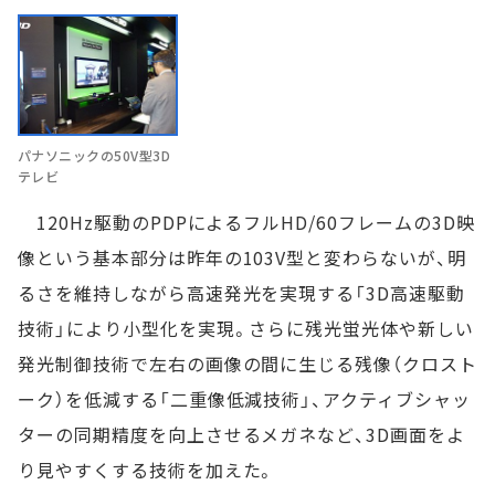
パナソニックの50V型3D
テレビ
120Hz駆動のPDPによるフルHD/60フレームの3D映
像という基本部分は昨年の103V型と変わらないが、明
るさを維持しながら高速発光を実現する「3D高速駆動
技術」により小型化を実現。さらに残光蛍光体や新しい
発光制御技術で左右の画像の間に生じる残像（クロスト
ーク）を低減する「二重像低減技術」、アクティブシャッ
ターの同期精度を向上させるメガネなど、3D画面をよ
り見やすくする技術を加えた。