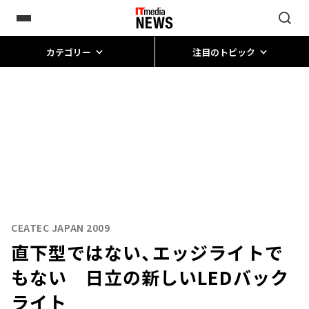
カテゴリー
注目のトピック
CEATEC JAPAN 2009
直下型ではない、エッジライトで
もない 日立の新しいLEDバック
ライト