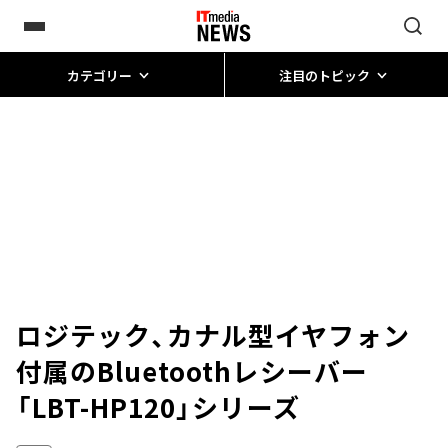
カテゴリー
注目のトピック
ロジテック、カナル型イヤフォン
付属のBluetoothレシーバー
「LBT-HP120」シリーズ