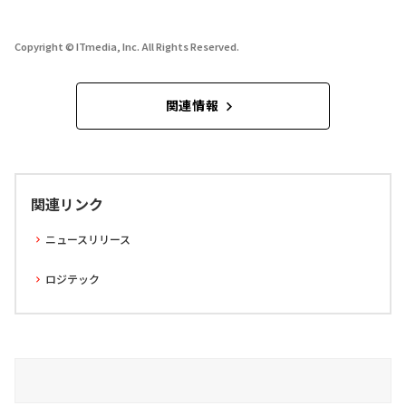
Copyright © ITmedia, Inc. All Rights Reserved.
関連情報
関連リンク
ニュースリリース
ロジテック