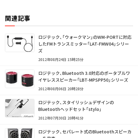
関連記事
ロジテック、「ウォークマン」のWM-PORTに対応
したFMトランスミッター「LAT-FMW04」シリー
ズ
2012年08月24日 15時25分
ロジテック、Bluetooth 3.0対応のポータブルワ
イヤレススピーカー「LBT-MPSPP50」シリーズ
2012年08月06日 20時28分
ロジテック、スタイリッシュデザインの
Bluetoothヘッドセット「stylo」
2012年07月30日 20時41分
ロジテック、セパレート式のBluetoothスピーカ