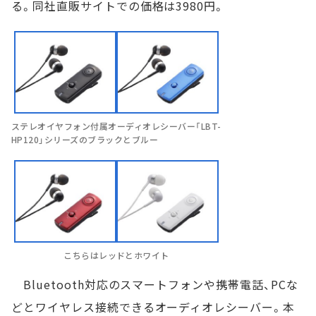
る。同社直販サイトでの価格は3980円。
ステレオイヤフォン付属オーディオレシーバー「LBT-
HP120」シリーズのブラックとブルー
こちらはレッドとホワイト
Bluetooth対応のスマートフォンや携帯電話、PCな
どとワイヤレス接続できるオーディオレシーバー。本