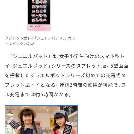
タブレット型トイ「ジュエルパッド」。カラ
ーはピンクのみだ
「ジュエルパッド」は、女子小学生向けのスマホ型ト
イ「ジュエルポッド」シリーズのタブレット版。5型画面
を搭載したジュエルポッドシリーズ初めての充電式タ
ブレット型トイとなる。連続2時間の使用が可能で、フ
ル充電までは約5時間かかる。