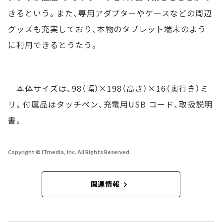
きるという。また、専用アダプターやケースなどの周辺
グッズも充実しており、本物のタブレット端末のよう
に利用できるとうたう。
本体サイズは、98（幅）×198（高さ）×16（奥行き）ミ
リ。付属品はタッチペン、充電用USB コード、取扱説明
書。
Copyright © ITmedia, Inc. All Rights Reserved.
関連情報