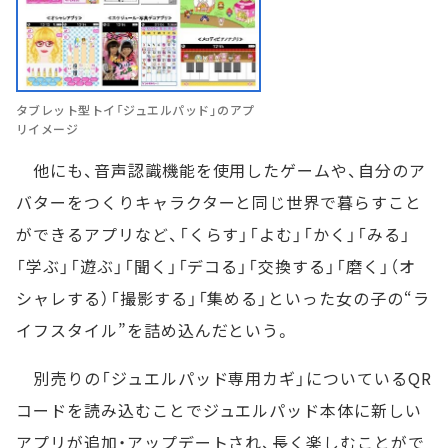
タブレット型トイ「ジュエルパッド」のアプ
リイメージ
他にも、音声認識機能を使用したゲームや、自分のア
バターをつくりキャラクターと同じ世界で暮らすこと
ができるアプリなど、「くらす」「よむ」「かく」「みる」
「学ぶ」「遊ぶ」「聞く」「デコる」「交換する」「磨く」（オ
シャレする）「撮影する」「集める」といった女の子の“ラ
イフスタイル”を詰め込んだという。
別売りの「ジュエルパッド専用カギ」についているQR
コードを読み込むことでジュエルパッド本体に新しい
アプリが追加・アップデートされ、長く楽しむことがで