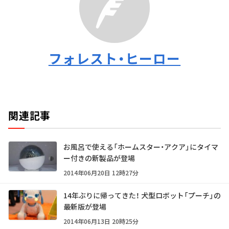
フォレスト・ヒーロー
関連記事
お風呂で使える「ホームスター・アクア」にタイマ
ー付きの新製品が登場
2014年06月20日 12時27分
14年ぶりに帰ってきた！ 犬型ロボット「プーチ」の
最新版が登場
2014年06月13日 20時25分