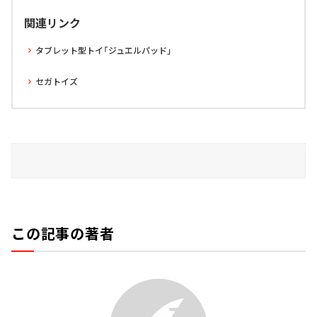
関連リンク
タブレット型トイ「ジュエルパッド」
セガトイズ
この記事の著者