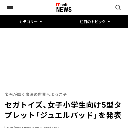
カテゴリー
注目のトピック
宝石が輝く魔法の世界へようこそ
セガトイズ、女子小学生向け5型タ
ブレット「ジュエルパッド」を発表