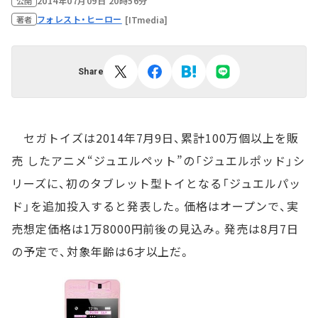
2014年07月09日 20時56分
公開
フォレスト・ヒーロー
[ITmedia]
著者
Share
セガトイズは2014年7月9日、累計100万個以上を販
売 したアニメ“ジュエルペット”の「ジュエルポッド」シ
リーズに、初のタブレット型トイとなる「ジュエルパッ
ド」を追加投入すると発表した。価格はオープンで、実
売想定価格は1万8000円前後の見込み。発売は8月7日
の予定で、対象年齢は6才以上だ。