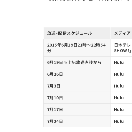
放送・配信スケジュール
メディア
2015年6月19日21時～22時54
日本テレ
分
SHOW！」
6月19日※上記放送直後から
Hulu
6月26日
Hulu
7月3日
Hulu
7月10日
Hulu
7月17日
Hulu
7月24日
Hulu