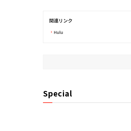
関連リンク
Hulu
Special