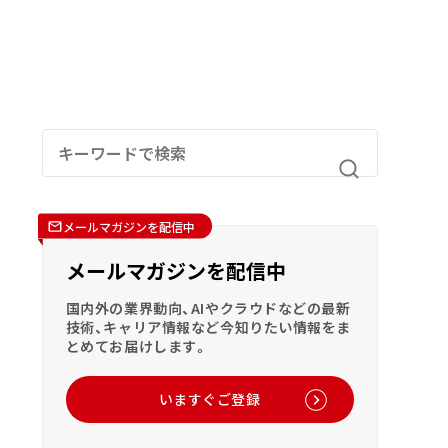
メールマガジンを配信中
メールマガジンを配信中
国内外の業界動向、AIやクラウドなどの最新
技術、キャリア情報など今知りたい情報をま
とめてお届けします。
いますぐご登録