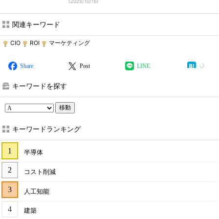
(
2025/10/16
)
関連キーワード
CIO
ROI
マーケティング
Share
Post
LINE
キーワードを探す
移動
キーワードランキング
半導体
コスト削減
人工知能
建築