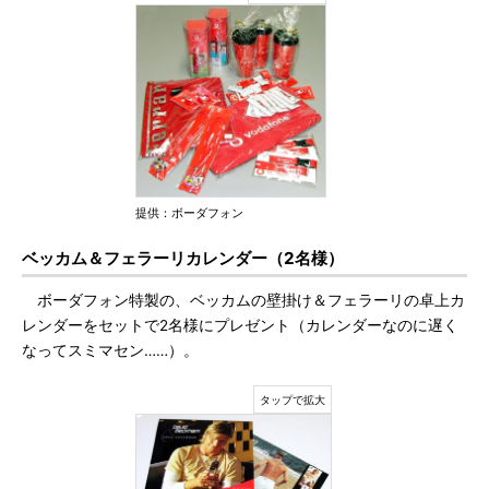
提供：ボーダフォン
ベッカム＆フェラーリカレンダー（2名様）
ボーダフォン特製の、ベッカムの壁掛け＆フェラーリの卓上カ
レンダーをセットで2名様にプレゼント（カレンダーなのに遅く
なってスミマセン……）。