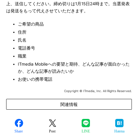
上、送信してください。締め切りは1月15日24時まで。当選発表
は発送をもって代えさせていただきます。
ご希望の商品
住所
氏名
電話番号
職業
ITmedia Mobileへの要望と期待、どんな記事が面白かった
か、どんな記事が読みたいか
お使いの携帯電話
Copyright © ITmedia, Inc. All Rights Reserved.
関連情報
Share
Post
LINE
Hatena