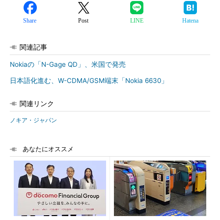
Share
Post
LINE
Hatena
関連記事
Nokiaの「N-Gage QD」、米国で発売
日本語化進む、W-CDMA/GSM端末「Nokia 6630」
関連リンク
ノキア・ジャパン
あなたにオススメ