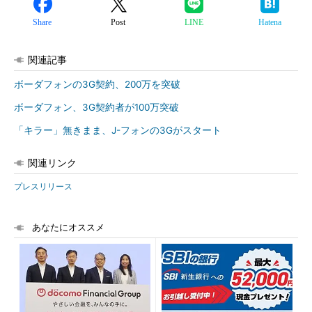
Share
Post
LINE
Hatena
関連記事
ボーダフォンの3G契約、200万を突破
ボーダフォン、3G契約者が100万突破
「キラー」無きまま、J-フォンの3Gがスタート
関連リンク
プレスリリース
あなたにオススメ