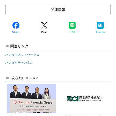
関連情報
Share
Post
LINE
Hatena
関連リンク
バンダイネットワークス
バンダイチャンネル
あなたにオススメ