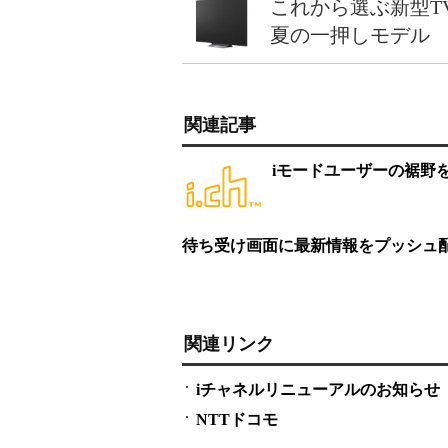
これから選ぶ新型T
夏の一押しモデル
関連記事
iモードユーザーの裾野
待ち受け画面に最新情報をプッシュ配
関連リンク
iチャネルリニューアルのお知らせ
NTTドコモ