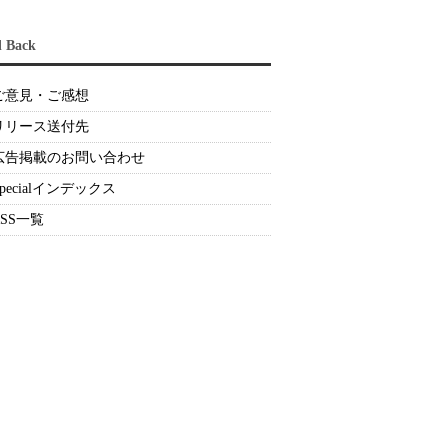
d Back
ご意見・ご感想
リリース送付先
広告掲載のお問い合わせ
Specialインデックス
RSS一覧