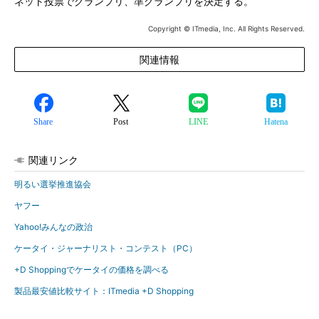
ネット投票でグランプリ、準グランプリを決定する。
Copyright © ITmedia, Inc. All Rights Reserved.
関連情報
Share
Post
LINE
Hatena
関連リンク
明るい選挙推進協会
ヤフー
Yahoo!みんなの政治
ケータイ・ジャーナリスト・コンテスト（PC）
+D Shoppingでケータイの価格を調べる
製品最安値比較サイト：ITmedia +D Shopping