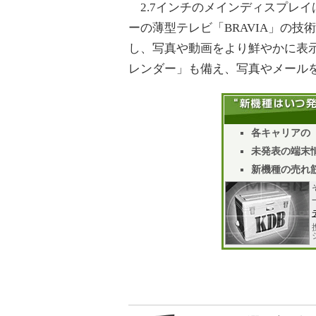
2.7インチのメインディスプレイは
ーの薄型テレビ「BRAVIA」の技術
し、写真や動画をより鮮やかに表
レンダー」も備え、写真やメール
各キャリアの
未発表の端末情
新機種の売れ