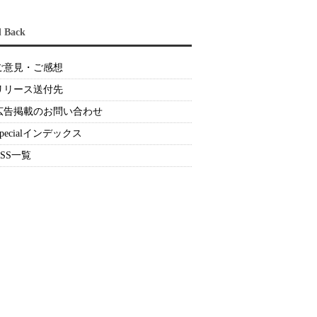
d Back
ご意見・ご感想
リリース送付先
広告掲載のお問い合わせ
Specialインデックス
RSS一覧