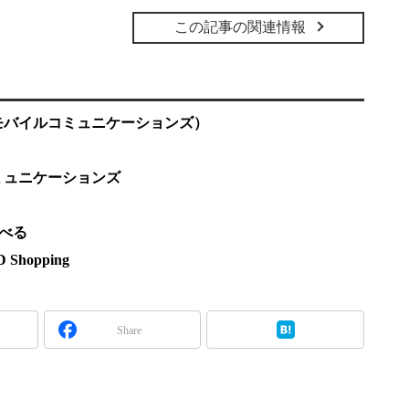
この記事の関連情報
モバイルコミュニケーションズ）
ミュニケーションズ
調べる
hopping
Share