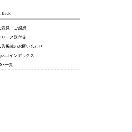
d Back
ご意見・ご感想
リリース送付先
広告掲載のお問い合わせ
Specialインデックス
RSS一覧