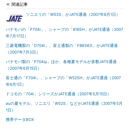
関連記事
ソニエリの「W53S」がJATE通過（2007年8月1日）
パナモバの「P704i」、シャープの「816SH」がJATE通過（2007
年7月17日）
三菱電機製の「D704i」、富士通製の「F883iES」がJATE通過
（2007年7月3日）
パナモバ製の「P704iμ」ほか、各種夏モデルが多数JATE通過
（2007年6月15日）
富士通の「F704i」、シャープの「W52SH」がJATE通過（2007
年6月1日）
ドコモの「704i」シリーズがJATE通過（2007年5月15日）
auの夏モデル、ソニエリ「W52S」などがJATE通過（2007年5月
1日）
携帯データBOX