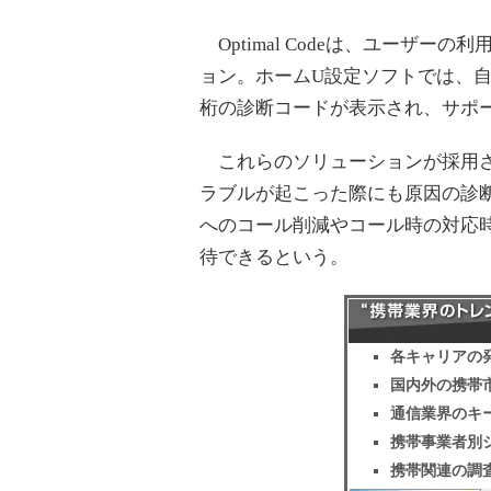
Optimal Codeは、ユーザ
ョン。ホームU設定ソフトでは、
桁の診断コードが表示され、サポ
これらのソリューションが採用さ
ラブルが起こった際にも原因の診
へのコール削減やコール時の対応
待できるという。
各キャリアの
国内外の携帯
通信業界のキ
携帯事業者別
携帯関連の調