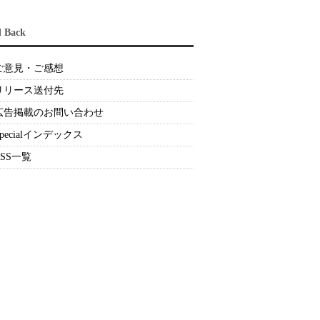
d Back
ご意見・ご感想
リリース送付先
広告掲載のお問い合わせ
Specialインデックス
RSS一覧