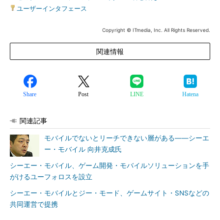
ユーザーインタフェース
Copyright © ITmedia, Inc. All Rights Reserved.
関連情報
Share
Post
LINE
Hatena
関連記事
モバイルでないとリーチできない層がある――シーエ
ー・モバイル 向井克成氏
シーエー・モバイル、ゲーム開発・モバイルソリューションを手
がけるユーフォロスを設立
シーエー・モバイルとジー・モード、ゲームサイト・SNSなどの
共同運営で提携