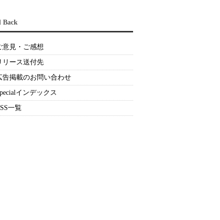
d Back
ご意見・ご感想
リリース送付先
広告掲載のお問い合わせ
Specialインデックス
RSS一覧