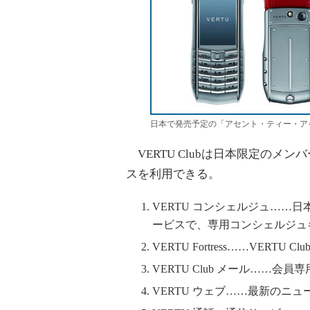
日本で発売予定の「アセント・ティー・ア
VERTU Clubは日本限定のメン
スを利用できる。
VERTU コンシェルジュ……
ービスで、専用コンシェルジュ
VERTU Fortress……VER
VERTU Club メール……会員専
VERTU ウェブ……最新のニ