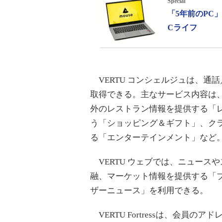
Special
「5年前のPC
Cライフ
VERTU コンシェルジュは、通話
取得できる。主なサービス内容は
外のレストラン情報を提供する「
う「ショッピング＆ギフト」、ク
る「エンターテインメント」など
VERTU ウェブでは、ニュース
融、マーケット情報を提供する「
ザーニュース」を利用できる。
VERTU Fortressは、会員