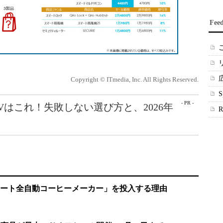
Fee
Copyright © ITmedia, Inc. All Rights Reserved.
- PR -
Vはこれ！失敗しない選び方と、2026年
ート全自動コーヒーメーカー」を投入する理由