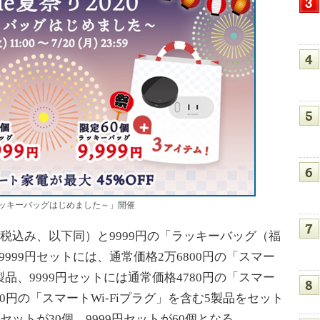
0 ～ラッキーバッグはじめました～」開催
（税込み、以下同）と9999円の「ラッキーバッグ（福
999円セットには、通常価格2万6800円の「スマー
製品、9999円セットには通常価格4780円の「スマー
0円の「スマートWi-Fiプラグ」を含む5製品をセット
セットが30個、9999円セットが60個となる。