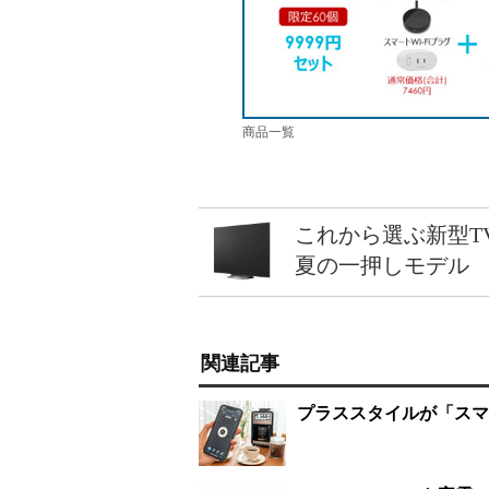
商品一覧
これから選ぶ新型T
夏の一押しモデル
関連記事
プラススタイルが「スマ