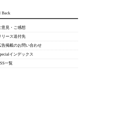
d Back
ご意見・ご感想
リリース送付先
広告掲載のお問い合わせ
Specialインデックス
RSS一覧