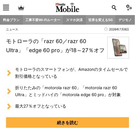
料金プラン
工事不要Wi-Fiルーター
スマホ決済
世界を変える5G
デジモノ
ニュース
2026年7月8日
モトローラの「razr 60／razr 60
Ultra」「edge 60 pro」が18～27％オフ
モトローラのスマートフォンが、Amazonのタイムセールで
割引価格となっている
折りたたみの「motorola razr 60」「motorola razr 60
Ultra」とミッドハイの「motorola edge 60 pro」が対象
最大27％オフとなっている
続きを読む