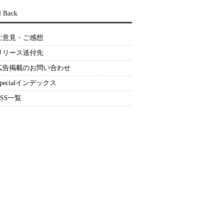
d Back
ご意見・ご感想
リリース送付先
広告掲載のお問い合わせ
Specialインデックス
RSS一覧