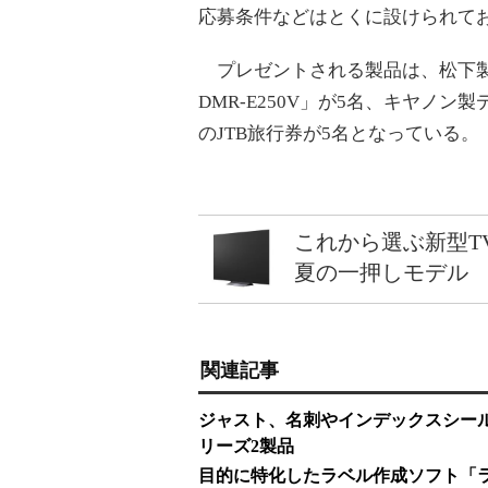
応募条件などはとくに設けられて
プレゼントされる製品は、松下製HD
DMR-E250V」が5名、キヤノン製デ
のJTB旅行券が5名となっている。
これから選ぶ新型T
夏の一押しモデル
関連記事
ジャスト、名刺やインデックスシー
リーズ2製品
目的に特化したラベル作成ソフト「