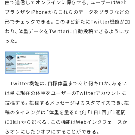
由で送信してオンラインに保存する。ユーザーはWeb
ブラウザやiPhoneからこれらのデータをグラフなどの
形でチェックできる。このほど新たにTwitter機能が加
わり、体重データをTwitterに自動投稿できるようにな
った。
Twitter機能は、目標体重まであと何キロか、あるい
は単に現在の体重をユーザーのTwitterアカウントに
投稿する。投稿するメッセージはカスタマイズでき、投
稿のタイミングは「体重を量るたび」「1日1回」「1週間
に1回」から選べる。この機能はWebインタフェースか
らオンにしたりオフにすることができる。