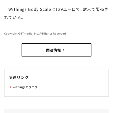
Withings Body Scaleは129ユーロで、欧米で販売さ
れている。
Copyright © ITmedia, Inc. All Rights Reserved.
関連情報
関連リンク
Withingsのブログ