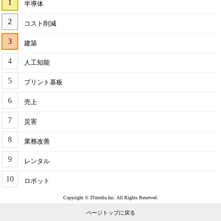
半導体
コスト削減
建築
人工知能
プリント基板
売上
災害
業務改善
レンタル
ロボット
Copyright © ITmedia Inc. All Rights Reserved.
ページトップに戻る