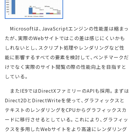
Microsoftは、JavaScriptエンジンの性能差は縮まっ
たが、実際のWebサイトではこの差は感じにくいかも
しれないとし、スクリプト処理やレンダリングなど性
能に影響するすべての要素を検討して、ベンチマークだ
けでなく実際のサイト閲覧の際の性能向上を目指すと
している。
またIE9ではDirectXファミリーのAPIも採用。まずは
Direct2DとDirectWriteを使って、グラフィックスと
テキストのレンダリングをCPUからグラフィックスカ
ードに移行させるとしている。これにより、グラフィッ
クスを多用したWebサイトをより高速にレンダリング