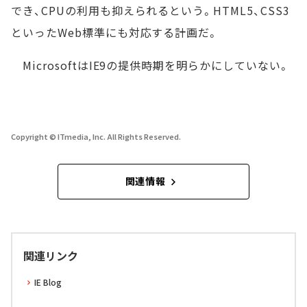
でき、CPUの利用も抑えられるという。HTML5、CSS3
といったWeb標準にも対応する計画だ。
MicrosoftはIE9の提供時期を明らかにしていない。
Copyright © ITmedia, Inc. All Rights Reserved.
関連情報
関連リンク
IE Blog