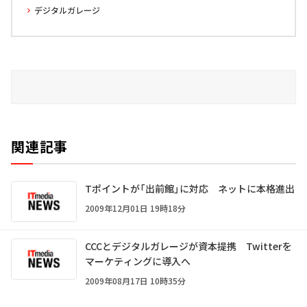
デジタルガレージ
関連記事
Tポイントが「出前館」に対応 ネットに本格進出
2009年12月01日 19時18分
CCCとデジタルガレージが資本提携 Twitterを
マーケティングに導入へ
2009年08月17日 10時35分