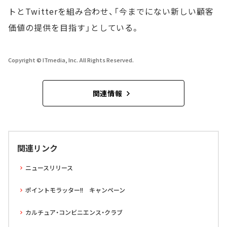
トとTwitterを組み合わせ、「今までにない新しい顧客
価値の提供を目指す」としている。
Copyright © ITmedia, Inc. All Rights Reserved.
関連情報
関連リンク
ニュースリリース
ポイントモラッター!! キャンペーン
カルチュア・コンビニエンス・クラブ