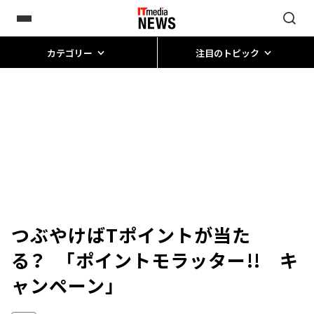
カテゴリー
注目のトピック
つぶやけばTポイントが当た
る？ 「ポイントモラッター!! キ
ャンペーン」