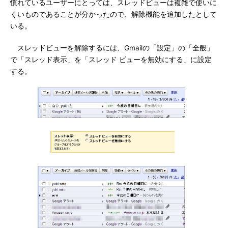
慣れているユーザーにとっては、スレッドビューは複雑で使いに
くいものであることが分かったので、解除機能を追加したとして
いる。
スレッドビューを解除するには、Gmailの「設定」の「全般」
で「スレッド表示」を「スレッド ビューを無効にする」に設定
する。