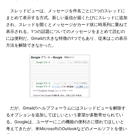
スレッドビューは、メッセージを件名ごとに1つのスレッドに
まとめて表示する方式。新しい返信が届くたびにスレッドに追加
され、スレッドを開くとメッセージがカード状に時系列に重ねて
表示される。1つの話題についてのメッセージをまとめて読むの
には便利だ。Gmailの大きな特徴の1つでもあり、従来はこの表示
方法を解除できなかった。
だが、Gmailのヘルプフォーラムにはスレッドビューを解除す
るオプションを追加してほしいという要望が多数寄せられてい
る。Googleは、ユーザーにこの機能の便利さに慣れてほしいと
考えてきたが、米MicrosoftのOutlookなどのメールソフトを使い