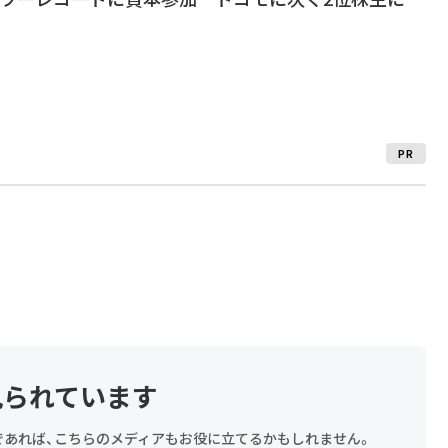
PR
見られています
探しであれば、こちらのメディアもお役に立てるかもしれません。