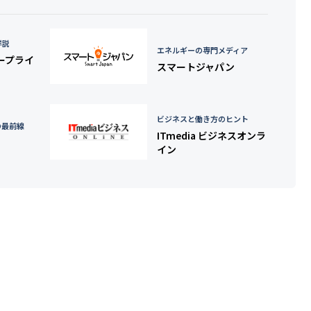
詳説
エネルギーの専門メディア
タープライ
スマートジャパン
ビジネスと働き方のヒント
の最前線
ITmedia ビジネスオンラ
イン