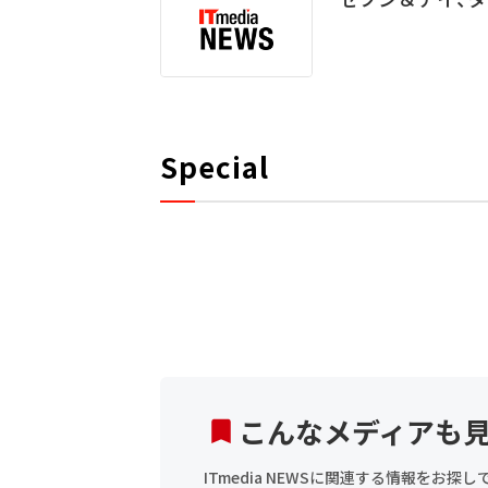
Special
こんなメディアも
ITmedia NEWSに関連する情報をお