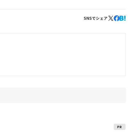
SNSでシェア
PR