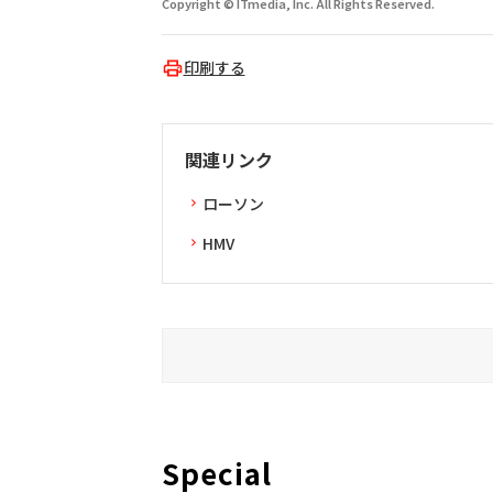
Copyright © ITmedia, Inc. All Rights Reserved.
印刷する
関連リンク
ローソン
HMV
Special