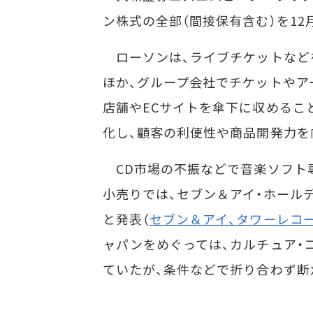
ン株式の全部（間接保有含む）を12
ローソンは、ライブチケットなどを
ほか、グループ会社でチケットやア
店舗やECサイトを傘下に収めるこ
化し、顧客の利便性や商品開発力を
CD市場の不振などで音楽ソフト専
小売りでは、セブン＆アイ・ホール
と発表（
セブン＆アイ、タワーレコ
ャパンをめぐっては、カルチュア・コ
ていたが、条件などで折り合わず断