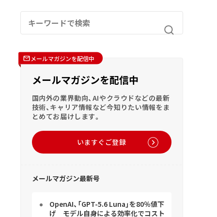
メールマガジンを配信中
メールマガジンを配信中
国内外の業界動向、AIやクラウドなどの最新
技術、キャリア情報など今知りたい情報をま
とめてお届けします。
いますぐご登録
メールマガジン最新号
OpenAI、「GPT-5.6 Luna」を80％値下
げ モデル自身による効率化でコスト