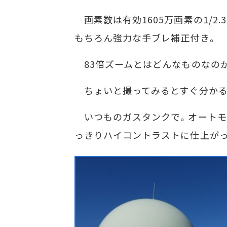
画素数は有効1605万画素の1/2
もちろん強力な手ブレ補正付き。
83倍ズームとはどんなものなの
ちょいと撮ってみるとすぐ分かる
いつものガスタンクで。オートモ
っきりハイコントラストに仕上が