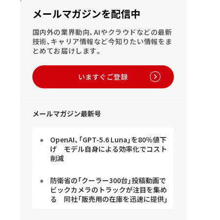
メールマガジンを配信中
国内外の業界動向、AIやクラウドなどの最新
技術、キャリア情報など今知りたい情報をま
とめてお届けします。
いますぐご登録
メールマガジン最新号
OpenAI、「GPT-5.6 Luna」を80％値下
げ モデル自身による効率化でコスト
削減
防衛省の「クーラー300台」投稿動画で
ビックカメラのトラックが注目を集め
る 同社「販売用の在庫を迅速に提供」