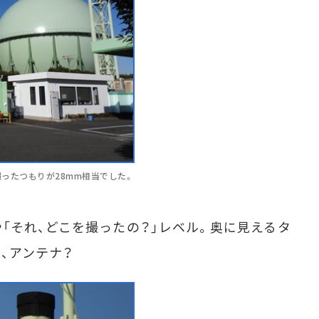
ったつもりが28mm相当でした。
それ、どこを撮ったの？」レベル。奥に見えるタ
、アンテナ？