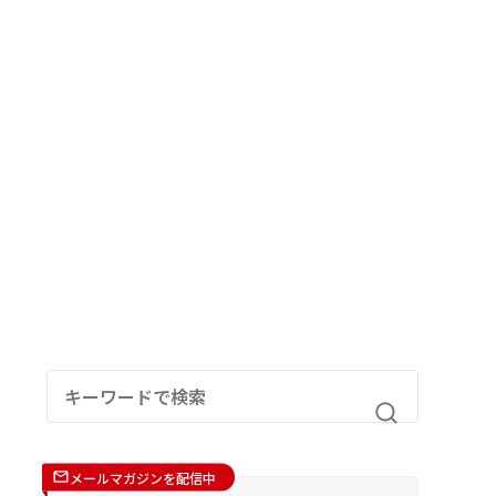
メールマガジンを配信中