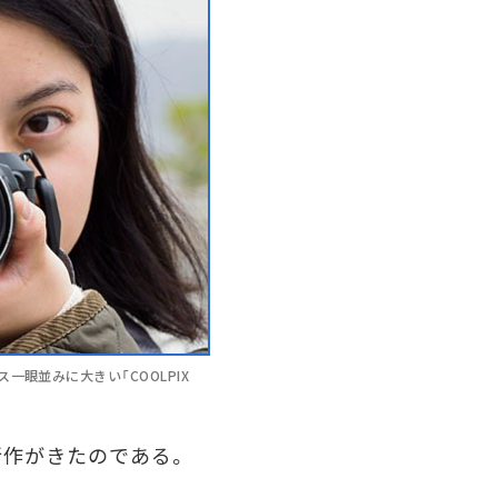
眼並みに大きい「COOLPIX
作がきたのである。