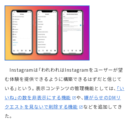
Instagramは「われわれはInstagramをユーザーが望
む体験を提供できるように構築できるはずだと信じて
いる」という。表示コンテンツの管理機能としては、
「い
いね」の数を非表示にする機能
や、
嫌がらせのDMリ
クエストを見ないで削除する機能
などを追加してき
た。