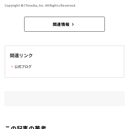
Copyright © ITmedia, Inc. All Rights Reserved.
関連情報
関連リンク
公式ブログ
この記事の著者