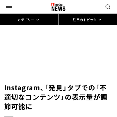
カテゴリー
注目のトピック
Instagram、「発見」タブでの「不
適切なコンテンツ」の表示量が調
節可能に