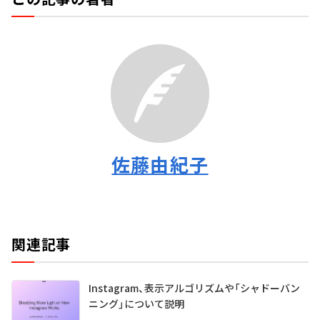
佐藤由紀子
関連記事
Instagram、表示アルゴリズムや「シャドーバン
ニング」について説明